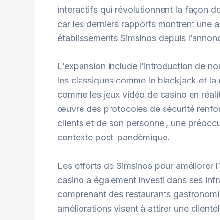
interactifs qui révolutionnent la façon d
car les derniers rapports montrent une 
établissements Simsinos depuis l’annon
L’expansion include l’introduction de n
les classiques comme le blackjack et la
comme les jeux vidéo de casino en réalit
œuvre des protocoles de sécurité renforc
clients et de son personnel, une préocc
contexte post-pandémique.
Les efforts de Simsinos pour améliorer l’
casino a également investi dans ses infra
comprenant des restaurants gastronomiq
améliorations visent à attirer une client