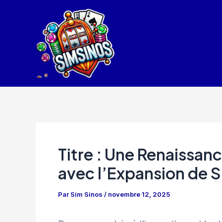
Aller
au
contenu
Titre : Une Renaissan
avec l’Expansion de 
Par
Sim Sinos
/
novembre 12, 2025