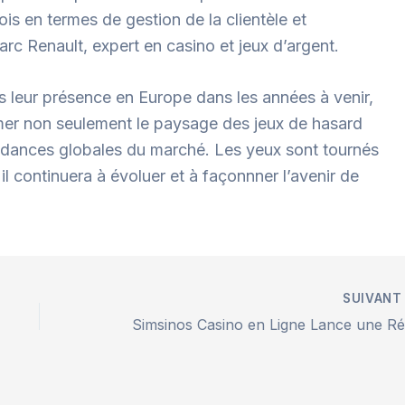
fois en termes de gestion de la clientèle et
rc Renault, expert en casino et jeux d’argent.
 leur présence en Europe dans les années à venir,
mer non seulement le paysage des jeux de hasard
endances globales du marché. Les yeux sont tournés
l continuera à évoluer et à façonnner l’avenir de
SUIVAN