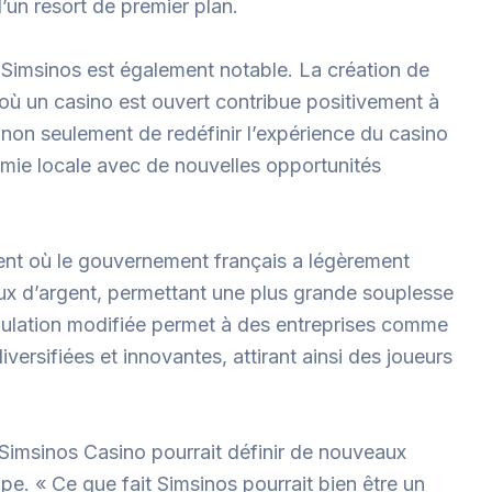
d’un resort de premier plan.
Simsinos est également notable. La création de
où un casino est ouvert contribue positivement à
non seulement de redéfinir l’expérience du casino
omie locale avec de nouvelles opportunités
nt où le gouvernement français a légèrement
eux d’argent, permettant une plus grande souplesse
égulation modifiée permet à des entreprises comme
ersifiées et innovantes, attirant ainsi des joueurs
Simsinos Casino pourrait définir de nouveaux
pe. « Ce que fait Simsinos pourrait bien être un