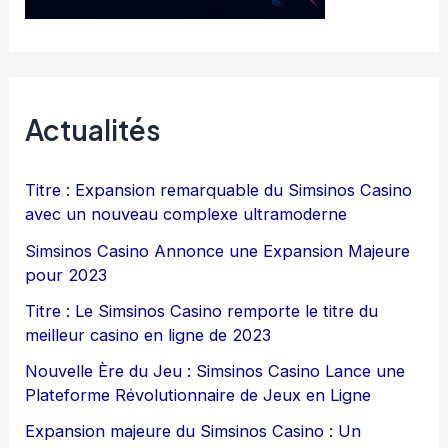
Actualités
Titre : Expansion remarquable du Simsinos Casino
avec un nouveau complexe ultramoderne
Simsinos Casino Annonce une Expansion Majeure
pour 2023
Titre : Le Simsinos Casino remporte le titre du
meilleur casino en ligne de 2023
Nouvelle Ère du Jeu : Simsinos Casino Lance une
Plateforme Révolutionnaire de Jeux en Ligne
Expansion majeure du Simsinos Casino : Un