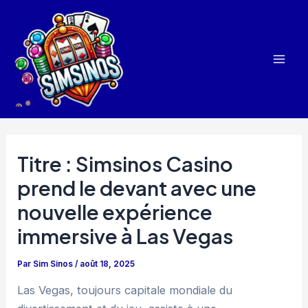
Aller
au
contenu
Mai
Men
Titre : Simsinos Casino
prend le devant avec une
nouvelle expérience
immersive à Las Vegas
Par
Sim Sinos
/
août 18, 2025
Las Vegas, toujours capitale mondiale du