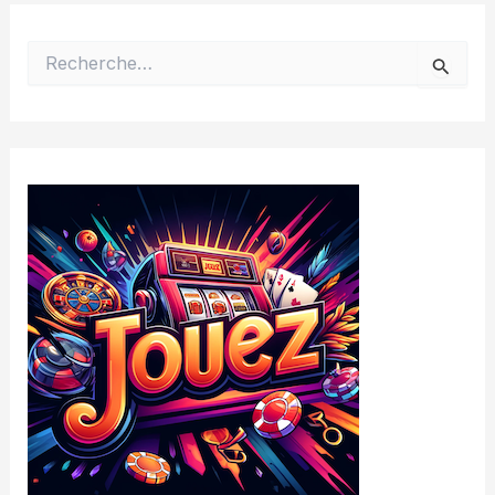
R
e
c
h
e
r
c
h
e
r
: