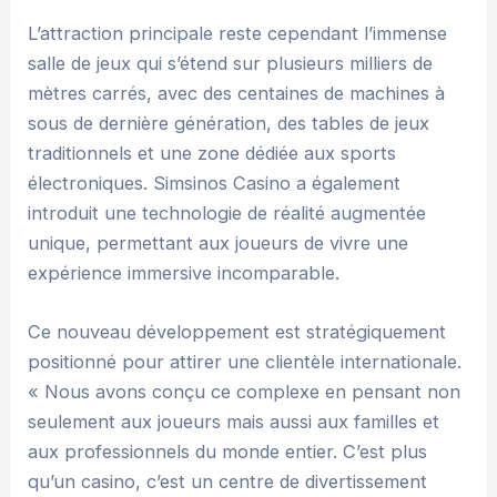
L’attraction principale reste cependant l’immense
salle de jeux qui s’étend sur plusieurs milliers de
mètres carrés, avec des centaines de machines à
sous de dernière génération, des tables de jeux
traditionnels et une zone dédiée aux sports
électroniques. Simsinos Casino a également
introduit une technologie de réalité augmentée
unique, permettant aux joueurs de vivre une
expérience immersive incomparable.
Ce nouveau développement est stratégiquement
positionné pour attirer une clientèle internationale.
« Nous avons conçu ce complexe en pensant non
seulement aux joueurs mais aussi aux familles et
aux professionnels du monde entier. C’est plus
qu’un casino, c’est un centre de divertissement