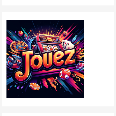
h
e
r
c
h
e
r
: