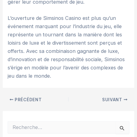
gérer leur comportement de jeu.
L’ouverture de Simsinos Casino est plus qu’un
événement marquant pour l’industrie du jeu, elle
représente un tournant dans la manière dont les
loisirs de luxe et le divertissement sont perçus et
offerts. Avec sa combinaison gagnante de luxe,
d’innovation et de responsabilité sociale, Simsinos
s’érige en modèle pour l’avenir des complexes de
jeu dans le monde.
PRÉCÉDENT
SUIVANT
R
e
c