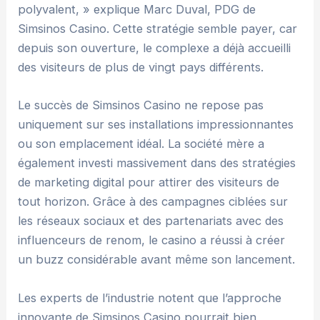
polyvalent, » explique Marc Duval, PDG de
Simsinos Casino. Cette stratégie semble payer, car
depuis son ouverture, le complexe a déjà accueilli
des visiteurs de plus de vingt pays différents.
Le succès de Simsinos Casino ne repose pas
uniquement sur ses installations impressionnantes
ou son emplacement idéal. La société mère a
également investi massivement dans des stratégies
de marketing digital pour attirer des visiteurs de
tout horizon. Grâce à des campagnes ciblées sur
les réseaux sociaux et des partenariats avec des
influenceurs de renom, le casino a réussi à créer
un buzz considérable avant même son lancement.
Les experts de l’industrie notent que l’approche
innovante de Simsinos Casino pourrait bien