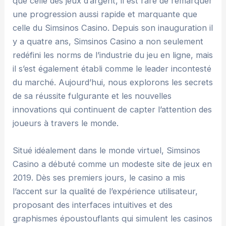
que celle des jeux d’argent, il est rare de remarquer
une progression aussi rapide et marquante que
celle du Simsinos Casino. Depuis son inauguration il
y a quatre ans, Simsinos Casino a non seulement
redéfini les norms de l’industrie du jeu en ligne, mais
il s’est également établi comme le leader incontesté
du marché. Aujourd’hui, nous explorons les secrets
de sa réussite fulgurante et les nouvelles
innovations qui continuent de capter l’attention des
joueurs à travers le monde.
Situé idéalement dans le monde virtuel, Simsinos
Casino a débuté comme un modeste site de jeux en
2019. Dès ses premiers jours, le casino a mis
l’accent sur la qualité de l’expérience utilisateur,
proposant des interfaces intuitives et des
graphismes époustouflants qui simulent les casinos