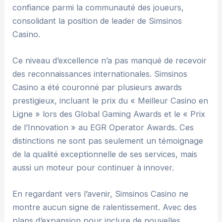
confiance parmi la communauté des joueurs,
consolidant la position de leader de Simsinos
Casino.
Ce niveau d’excellence n’a pas manqué de recevoir
des reconnaissances internationales. Simsinos
Casino a été couronné par plusieurs awards
prestigieux, incluant le prix du « Meilleur Casino en
Ligne » lors des Global Gaming Awards et le « Prix
de l’Innovation » au EGR Operator Awards. Ces
distinctions ne sont pas seulement un témoignage
de la qualité exceptionnelle de ses services, mais
aussi un moteur pour continuer à innover.
En regardant vers l’avenir, Simsinos Casino ne
montre aucun signe de ralentissement. Avec des
plans d’expansion pour inclure de nouvelles