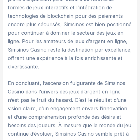
formes de jeux interactifs et l’intégration de
technologies de blockchain pour des paiements
encore plus sécurisés, Simsinos est bien positionné
pour continuer à dominer le secteur des jeux en
ligne. Pour les amateurs de jeux d’argent en ligne,
Simsinos Casino reste la destination par excellence,
offrant une expérience à la fois enrichissante et
divertissante.
En concluant, l’ascension fulgurante de Simsinos
Casino dans l’univers des jeux d’argent en ligne
n’est pas le fruit du hasard. C’est le résultat d’une
vision claire, d’un engagement envers l’innovation
et d’une compréhension profonde des désirs et
besoins des joueurs. À mesure que le monde du jeu
continue d’évoluer, Simsinos Casino semble prêt à