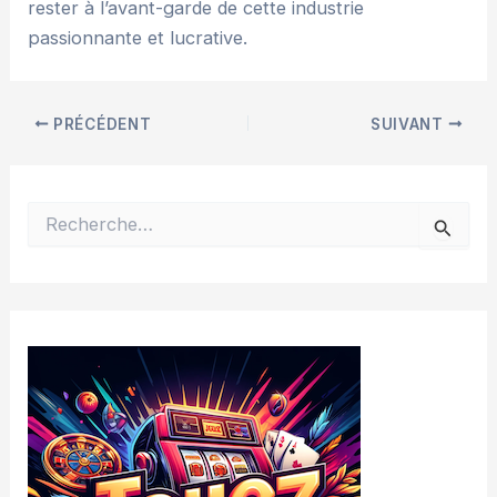
rester à l’avant-garde de cette industrie
passionnante et lucrative.
PRÉCÉDENT
SUIVANT
R
e
c
h
e
r
c
h
e
r
: