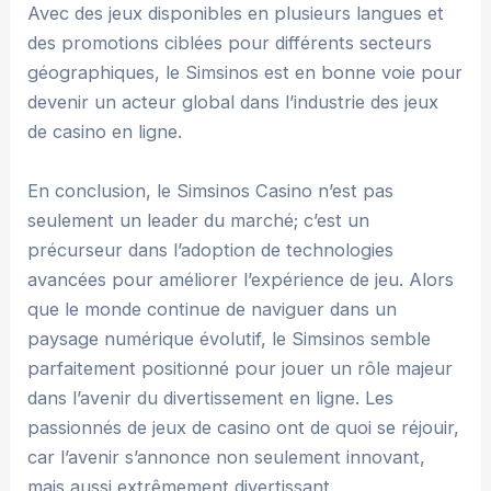
Avec des jeux disponibles en plusieurs langues et
des promotions ciblées pour différents secteurs
géographiques, le Simsinos est en bonne voie pour
devenir un acteur global dans l’industrie des jeux
de casino en ligne.
En conclusion, le Simsinos Casino n’est pas
seulement un leader du marché; c’est un
précurseur dans l’adoption de technologies
avancées pour améliorer l’expérience de jeu. Alors
que le monde continue de naviguer dans un
paysage numérique évolutif, le Simsinos semble
parfaitement positionné pour jouer un rôle majeur
dans l’avenir du divertissement en ligne. Les
passionnés de jeux de casino ont de quoi se réjouir,
car l’avenir s’annonce non seulement innovant,
mais aussi extrêmement divertissant.