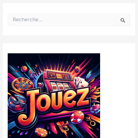
R
e
c
h
e
r
c
h
e
r
: