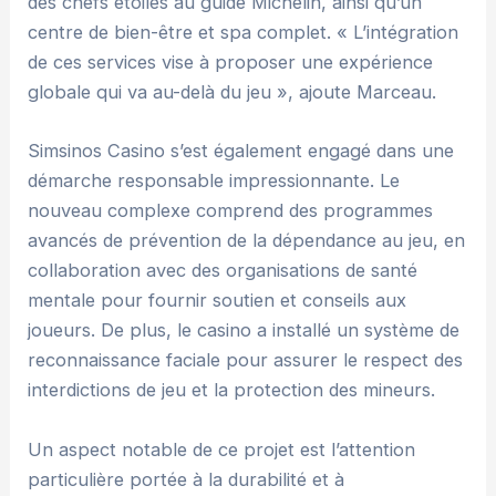
des chefs étoilés au guide Michelin, ainsi qu’un
centre de bien-être et spa complet. « L’intégration
de ces services vise à proposer une expérience
globale qui va au-delà du jeu », ajoute Marceau.
Simsinos Casino s’est également engagé dans une
démarche responsable impressionnante. Le
nouveau complexe comprend des programmes
avancés de prévention de la dépendance au jeu, en
collaboration avec des organisations de santé
mentale pour fournir soutien et conseils aux
joueurs. De plus, le casino a installé un système de
reconnaissance faciale pour assurer le respect des
interdictions de jeu et la protection des mineurs.
Un aspect notable de ce projet est l’attention
particulière portée à la durabilité et à