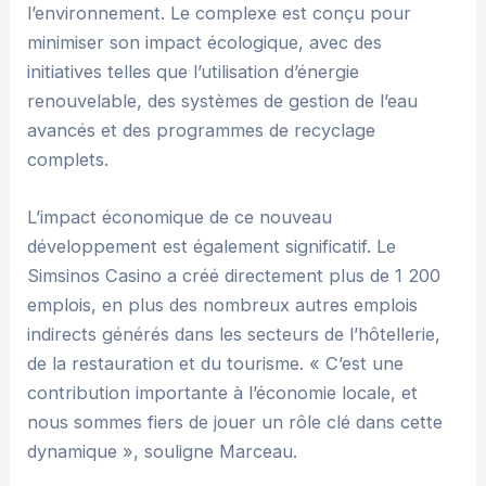
l’environnement. Le complexe est conçu pour
minimiser son impact écologique, avec des
initiatives telles que l’utilisation d’énergie
renouvelable, des systèmes de gestion de l’eau
avancés et des programmes de recyclage
complets.
L’impact économique de ce nouveau
développement est également significatif. Le
Simsinos Casino a créé directement plus de 1 200
emplois, en plus des nombreux autres emplois
indirects générés dans les secteurs de l’hôtellerie,
de la restauration et du tourisme. « C’est une
contribution importante à l’économie locale, et
nous sommes fiers de jouer un rôle clé dans cette
dynamique », souligne Marceau.