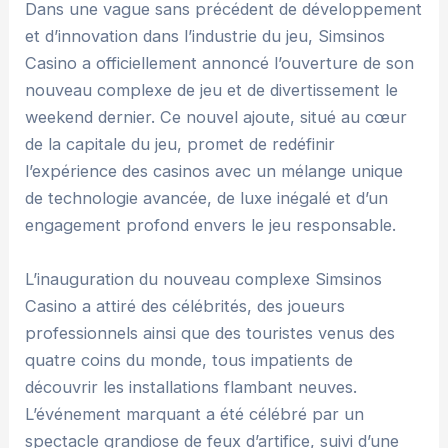
Dans une vague sans précédent de développement
et d’innovation dans l’industrie du jeu, Simsinos
Casino a officiellement annoncé l’ouverture de son
nouveau complexe de jeu et de divertissement le
weekend dernier. Ce nouvel ajoute, situé au cœur
de la capitale du jeu, promet de redéfinir
l’expérience des casinos avec un mélange unique
de technologie avancée, de luxe inégalé et d’un
engagement profond envers le jeu responsable.
L’inauguration du nouveau complexe Simsinos
Casino a attiré des célébrités, des joueurs
professionnels ainsi que des touristes venus des
quatre coins du monde, tous impatients de
découvrir les installations flambant neuves.
L’événement marquant a été célébré par un
spectacle grandiose de feux d’artifice, suivi d’une