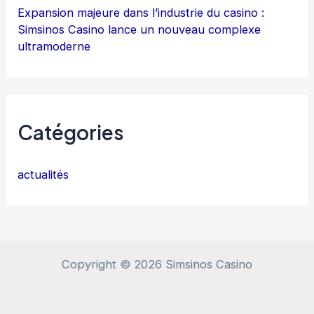
Expansion majeure dans l’industrie du casino :
Simsinos Casino lance un nouveau complexe
ultramoderne
Catégories
actualités
Copyright © 2026 Simsinos Casino