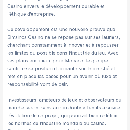
Casino envers le développement durable et
l’éthique d’entreprise.
Ce développement est une nouvelle preuve que
Simsinos Casino ne se repose pas sur ses lauriers,
cherchant constamment à innover et à repousser
les limites du possible dans l’industrie du jeu. Avec
ses plans ambitieux pour Monaco, le groupe
confirme sa position dominante sur le marché et
met en place les bases pour un avenir où luxe et
responsabilité vont de pair.
Investisseurs, amateurs de jeux et observateurs du
marché seront sans aucun doute attentifs à suivre
l’évolution de ce projet, qui pourrait bien redéfinir
les normes de l’industrie mondiale du casino.