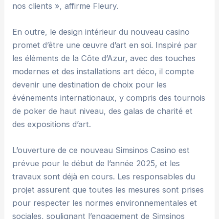
nos clients », affirme Fleury.
En outre, le design intérieur du nouveau casino
promet d’être une œuvre d’art en soi. Inspiré par
les éléments de la Côte d’Azur, avec des touches
modernes et des installations art déco, il compte
devenir une destination de choix pour les
événements internationaux, y compris des tournois
de poker de haut niveau, des galas de charité et
des expositions d’art.
L’ouverture de ce nouveau Simsinos Casino est
prévue pour le début de l’année 2025, et les
travaux sont déjà en cours. Les responsables du
projet assurent que toutes les mesures sont prises
pour respecter les normes environnementales et
sociales, soulignant l’engagement de Simsinos