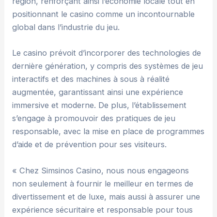
région, renforçant ainsi l’économie locale tout en
positionnant le casino comme un incontournable
global dans l’industrie du jeu.
Le casino prévoit d’incorporer des technologies de
dernière génération, y compris des systèmes de jeu
interactifs et des machines à sous à réalité
augmentée, garantissant ainsi une expérience
immersive et moderne. De plus, l’établissement
s’engage à promouvoir des pratiques de jeu
responsable, avec la mise en place de programmes
d’aide et de prévention pour ses visiteurs.
« Chez Simsinos Casino, nous nous engageons
non seulement à fournir le meilleur en termes de
divertissement et de luxe, mais aussi à assurer une
expérience sécuritaire et responsable pour tous