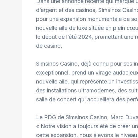
Dans une annonce récente qui marque un
d’argent et des casinos, Simsinos Casino
pour une expansion monumentale de son 
nouvelle aile de luxe située en plein cœ
le début de l’été 2024, promettant une 
de casino.
Simsinos Casino, déjà connu pour ses ins
exceptionnel, prend un virage audacieu
nouvelle aile, qui représente un investi
des installations ultramodernes, des suit
salle de concert qui accueillera des per
Le PDG de Simsinos Casino, Marc Duval
« Notre vision a toujours été de créer 
cette expansion, nous élevons le niveau 