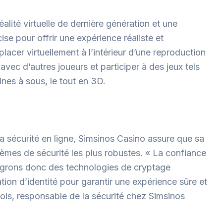
alité virtuelle de dernière génération et une
e pour offrir une expérience réaliste et
acer virtuellement à l’intérieur d’une reproduction
avec d’autres joueurs et participer à des jeux tels
hines à sous, le tout en 3D.
a sécurité en ligne, Simsinos Casino assure que sa
èmes de sécurité les plus robustes. « La confiance
tégrons donc des technologies de cryptage
ion d’identité pour garantir une expérience sûre et
bois, responsable de la sécurité chez Simsinos