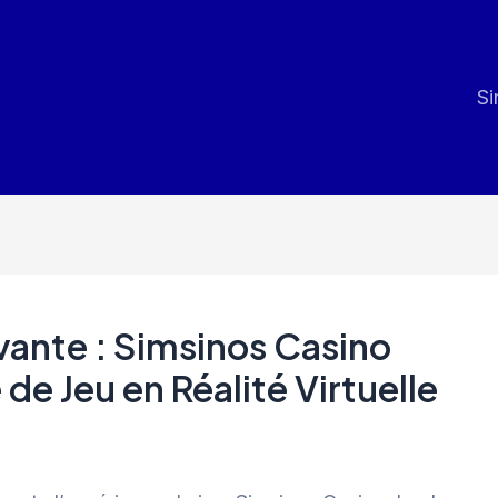
Si
ovante : Simsinos Casino
de Jeu en Réalité Virtuelle