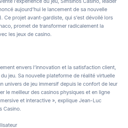
ente l’expérience du jeu, Simsinos Casino, leader
noncé aujourd’hui le lancement de sa nouvelle
). Ce projet avant-gardiste, qui s’est dévoilé lors
aco, promet de transformer radicalement la
vec les jeux de casino.
ent envers l’innovation et la satisfaction client,
du jeu. Sa nouvelle plateforme de réalité virtuelle
 univers de jeu immersif depuis le confort de leur
er le meilleur des casinos physiques et en ligne
mersive et interactive », explique Jean-Luc
s Casino.
lisateur