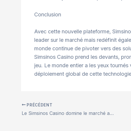
Conclusion
Avec cette nouvelle plateforme, Simsin
leader sur le marché mais redéfinit égal
monde continue de pivoter vers des solu
Simsinos Casino prend les devants, prome
jeu. Le monde entier a les yeux tournés 
déploiement global de cette technologie
PRÉCÉDENT
Le Simsinos Casino domine le marché avec une nouvelle offre de jeu révolutionnaire