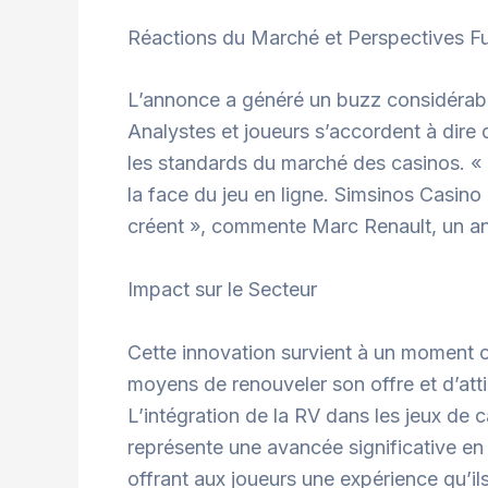
Réactions du Marché et Perspectives F
L’annonce a généré un buzz considérable 
Analystes et joueurs s’accordent à dire q
les standards du marché des casinos. « 
la face du jeu en ligne. Simsinos Casino 
créent », commente Marc Renault, un anal
Impact sur le Secteur
Cette innovation survient à un moment 
moyens de renouveler son offre et d’attir
L’intégration de la RV dans les jeux de 
représente une avancée significative en 
offrant aux joueurs une expérience qu’ils