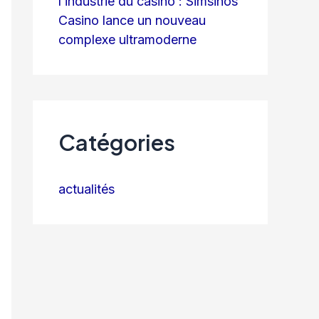
l’industrie du casino : Simsinos
Casino lance un nouveau
complexe ultramoderne
Catégories
actualités