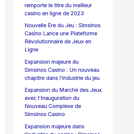
remporte le titre du meilleur
casino en ligne de 2023
Nouvelle Ère du Jeu : Simsinos
Casino Lance une Plateforme
Révolutionnaire de Jeux en
Ligne
Expansion majeure du
Simsinos Casino : Un nouveau
chapitre dans l’industrie du jeu
Expansion du Marché des Jeux
avec l’Inauguration du
Nouveau Complexe de
Simsinos Casino
Expansion majeure dans