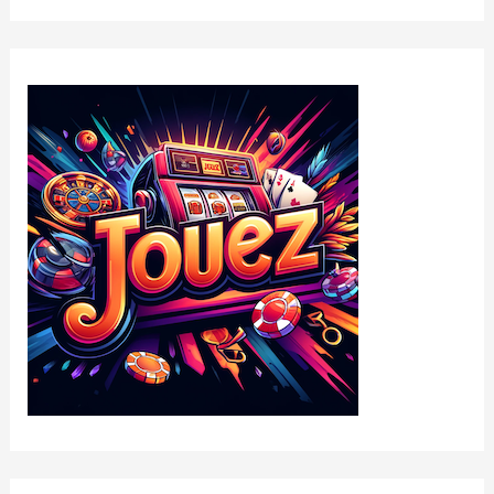
h
e
r
c
h
e
r
: