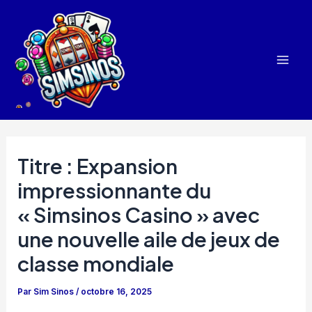
Aller
au
contenu
Mai
Men
Titre : Expansion
impressionnante du
« Simsinos Casino » avec
une nouvelle aile de jeux de
classe mondiale
Par
Sim Sinos
/
octobre 16, 2025