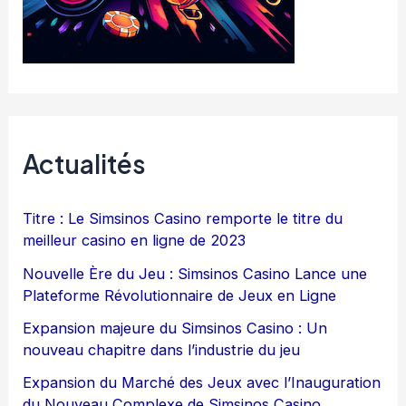
Actualités
Titre : Le Simsinos Casino remporte le titre du
meilleur casino en ligne de 2023
Nouvelle Ère du Jeu : Simsinos Casino Lance une
Plateforme Révolutionnaire de Jeux en Ligne
Expansion majeure du Simsinos Casino : Un
nouveau chapitre dans l’industrie du jeu
Expansion du Marché des Jeux avec l’Inauguration
du Nouveau Complexe de Simsinos Casino