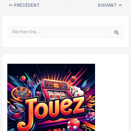
PRÉCÉDENT
SUIVANT
R
e
c
h
e
r
c
h
e
r
: