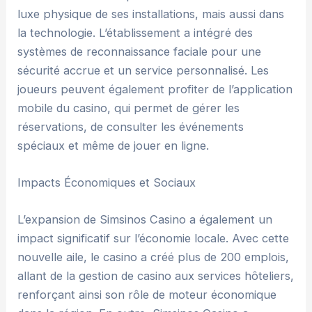
luxe physique de ses installations, mais aussi dans
la technologie. L’établissement a intégré des
systèmes de reconnaissance faciale pour une
sécurité accrue et un service personnalisé. Les
joueurs peuvent également profiter de l’application
mobile du casino, qui permet de gérer les
réservations, de consulter les événements
spéciaux et même de jouer en ligne.
Impacts Économiques et Sociaux
L’expansion de Simsinos Casino a également un
impact significatif sur l’économie locale. Avec cette
nouvelle aile, le casino a créé plus de 200 emplois,
allant de la gestion de casino aux services hôteliers,
renforçant ainsi son rôle de moteur économique