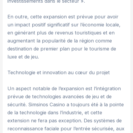
investissements dans le secteur ».
En outre, cette expansion est prévue pour avoir
un impact positif significatif sur l’économie locale,
en générant plus de revenus touristiques et en
augmentant la popularité de la région comme
destination de premier plan pour le tourisme de
luxe et de jeu.
Technologie et innovation au cœur du projet
Un aspect notable de l’expansion est l’intégration
prévue de technologies avancées de jeu et de
sécurité. Simsinos Casino a toujours été à la pointe
de la technologie dans l’industrie, et cette
extension ne fera pas exception. Des systèmes de
reconnaissance faciale pour l’entrée sécurisée, aux