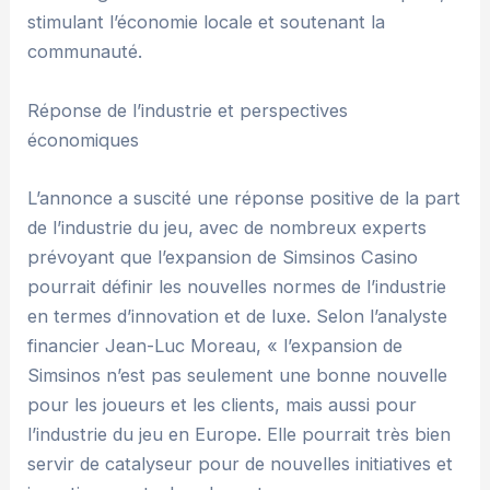
stimulant l’économie locale et soutenant la
communauté.
Réponse de l’industrie et perspectives
économiques
L’annonce a suscité une réponse positive de la part
de l’industrie du jeu, avec de nombreux experts
prévoyant que l’expansion de Simsinos Casino
pourrait définir les nouvelles normes de l’industrie
en termes d’innovation et de luxe. Selon l’analyste
financier Jean-Luc Moreau, « l’expansion de
Simsinos n’est pas seulement une bonne nouvelle
pour les joueurs et les clients, mais aussi pour
l’industrie du jeu en Europe. Elle pourrait très bien
servir de catalyseur pour de nouvelles initiatives et