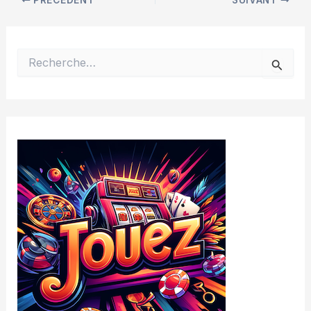
R
e
c
h
e
r
c
h
e
r
: