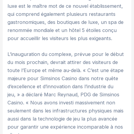
luxe est le maître mot de ce nouvel établissement,
qui comprend également plusieurs restaurants
gastronomiques, des boutiques de luxe, un spa de
renommée mondiale et un hôtel 5 étoiles conçu
pour accueillir les visiteurs les plus exigeants.
L’inauguration du complexe, prévue pour le début
du mois prochain, devrait attirer des visiteurs de
toute l’Europe et même au-delà. « C’est une étape
majeure pour Simsinos Casino dans notre quête
d’excellence et d’innovation dans l’industrie du
jeu, » a déclaré Marc Reynaud, PDG de Simsinos
Casino. « Nous avons investi massivement non
seulement dans les infrastructures physiques mais
aussi dans la technologie de jeu la plus avancée
pour garantir une expérience incomparable à nos