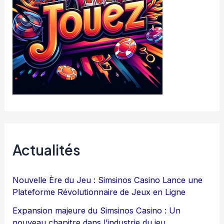
Actualités
Nouvelle Ère du Jeu : Simsinos Casino Lance une
Plateforme Révolutionnaire de Jeux en Ligne
Expansion majeure du Simsinos Casino : Un
nouveau chapitre dans l’industrie du jeu