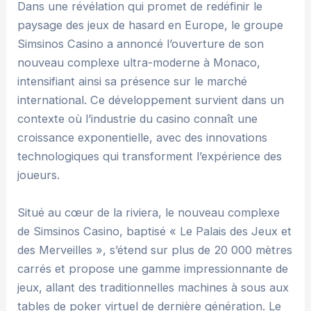
Dans une révélation qui promet de redéfinir le
paysage des jeux de hasard en Europe, le groupe
Simsinos Casino a annoncé l’ouverture de son
nouveau complexe ultra-moderne à Monaco,
intensifiant ainsi sa présence sur le marché
international. Ce développement survient dans un
contexte où l’industrie du casino connaît une
croissance exponentielle, avec des innovations
technologiques qui transforment l’expérience des
joueurs.
Situé au cœur de la riviera, le nouveau complexe
de Simsinos Casino, baptisé « Le Palais des Jeux et
des Merveilles », s’étend sur plus de 20 000 mètres
carrés et propose une gamme impressionnante de
jeux, allant des traditionnelles machines à sous aux
tables de poker virtuel de dernière génération. Le