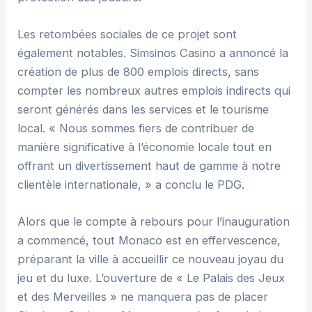
Les retombées sociales de ce projet sont
également notables. Simsinos Casino a annoncé la
création de plus de 800 emplois directs, sans
compter les nombreux autres emplois indirects qui
seront générés dans les services et le tourisme
local. « Nous sommes fiers de contribuer de
manière significative à l’économie locale tout en
offrant un divertissement haut de gamme à notre
clientèle internationale, » a conclu le PDG.
Alors que le compte à rebours pour l’inauguration
a commencé, tout Monaco est en effervescence,
préparant la ville à accueillir ce nouveau joyau du
jeu et du luxe. L’ouverture de « Le Palais des Jeux
et des Merveilles » ne manquera pas de placer