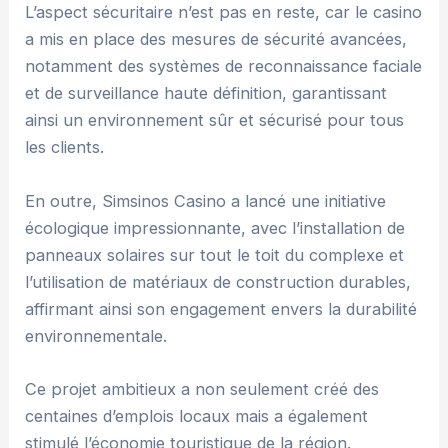
L’aspect sécuritaire n’est pas en reste, car le casino
a mis en place des mesures de sécurité avancées,
notamment des systèmes de reconnaissance faciale
et de surveillance haute définition, garantissant
ainsi un environnement sûr et sécurisé pour tous
les clients.
En outre, Simsinos Casino a lancé une initiative
écologique impressionnante, avec l’installation de
panneaux solaires sur tout le toit du complexe et
l’utilisation de matériaux de construction durables,
affirmant ainsi son engagement envers la durabilité
environnementale.
Ce projet ambitieux a non seulement créé des
centaines d’emplois locaux mais a également
stimulé l’économie touristique de la région.