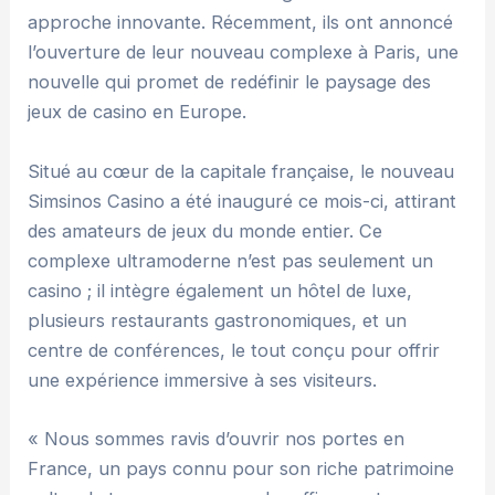
approche innovante. Récemment, ils ont annoncé
l’ouverture de leur nouveau complexe à Paris, une
nouvelle qui promet de redéfinir le paysage des
jeux de casino en Europe.
Situé au cœur de la capitale française, le nouveau
Simsinos Casino a été inauguré ce mois-ci, attirant
des amateurs de jeux du monde entier. Ce
complexe ultramoderne n’est pas seulement un
casino ; il intègre également un hôtel de luxe,
plusieurs restaurants gastronomiques, et un
centre de conférences, le tout conçu pour offrir
une expérience immersive à ses visiteurs.
« Nous sommes ravis d’ouvrir nos portes en
France, un pays connu pour son riche patrimoine