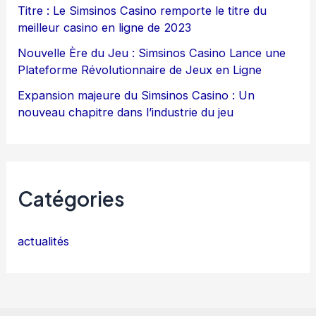
Titre : Le Simsinos Casino remporte le titre du
meilleur casino en ligne de 2023
Nouvelle Ère du Jeu : Simsinos Casino Lance une
Plateforme Révolutionnaire de Jeux en Ligne
Expansion majeure du Simsinos Casino : Un
nouveau chapitre dans l’industrie du jeu
Catégories
actualités