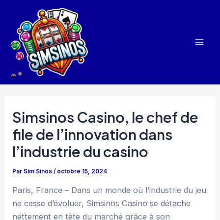
Aller
au
contenu
Mai
Men
Simsinos Casino, le chef de
file de l’innovation dans
l’industrie du casino
Par
Sim Sinos
/
octobre 15, 2024
Paris, France – Dans un monde où l’industrie du jeu
ne cesse d’évoluer, Simsinos Casino se détache
nettement en tête du marché grâce à son