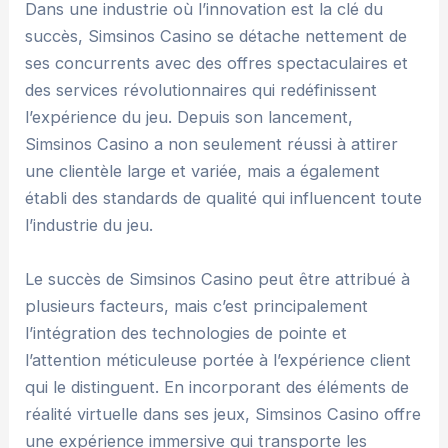
Dans une industrie où l’innovation est la clé du
succès, Simsinos Casino se détache nettement de
ses concurrents avec des offres spectaculaires et
des services révolutionnaires qui redéfinissent
l’expérience du jeu. Depuis son lancement,
Simsinos Casino a non seulement réussi à attirer
une clientèle large et variée, mais a également
établi des standards de qualité qui influencent toute
l’industrie du jeu.
Le succès de Simsinos Casino peut être attribué à
plusieurs facteurs, mais c’est principalement
l’intégration des technologies de pointe et
l’attention méticuleuse portée à l’expérience client
qui le distinguent. En incorporant des éléments de
réalité virtuelle dans ses jeux, Simsinos Casino offre
une expérience immersive qui transporte les