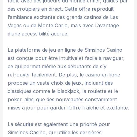
table avec des joueurs du monde entier, guidés par
des croupiers en direct. Cette offre reproduit
l’ambiance excitante des grands casinos de Las
Vegas ou de Monte Carlo, mais avec l’avantage
d’une accessibilité accrue.
La plateforme de jeu en ligne de Simsinos Casino
est conçue pour être intuitive et facile à naviguer,
ce qui permet même aux débutants de s’y
retrouver facilement. De plus, le casino en ligne
propose un vaste choix de jeux, incluant des
classiques comme le blackjack, la roulette et le
poker, ainsi que des nouveautés constamment
mises à jour pour garder l’offre fraîche et excitante.
La sécurité est également une priorité pour
Simsinos Casino, qui utilise les dernières