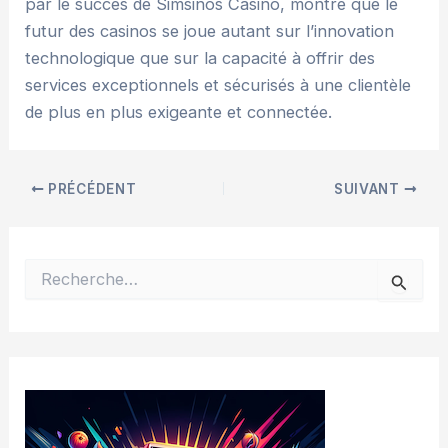
par le succès de Simsinos Casino, montre que le
futur des casinos se joue autant sur l’innovation
technologique que sur la capacité à offrir des
services exceptionnels et sécurisés à une clientèle
de plus en plus exigeante et connectée.
PRÉCÉDENT
SUIVANT
R
e
c
h
e
r
c
h
e
r