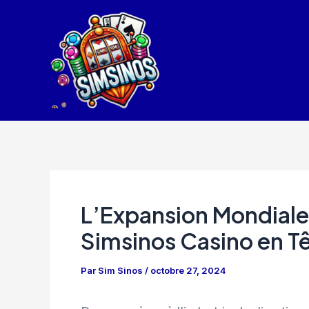
Aller
au
contenu
L’Expansion Mondiale
Simsinos Casino en Tê
Par
Sim Sinos
/
octobre 27, 2024