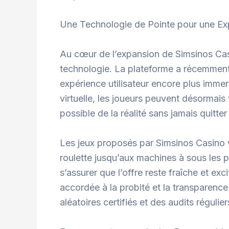
Une Technologie de Pointe pour une Exp
Au cœur de l’expansion de Simsinos Casi
technologie. La plateforme a récemment m
expérience utilisateur encore plus immers
virtuelle, les joueurs peuvent désormai
possible de la réalité sans jamais quitter
Les jeux proposés par Simsinos Casino 
roulette jusqu’aux machines à sous les 
s’assurer que l’offre reste fraîche et exc
accordée à la probité et la transparenc
aléatoires certifiés et des audits régulie