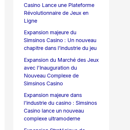
Casino Lance une Plateforme
Révolutionnaire de Jeux en
Ligne
Expansion majeure du
Simsinos Casino : Un nouveau
chapitre dans l’industrie du jeu
Expansion du Marché des Jeux
avec l’Inauguration du
Nouveau Complexe de
Simsinos Casino
Expansion majeure dans
l’industrie du casino : Simsinos
Casino lance un nouveau
complexe ultramoderne