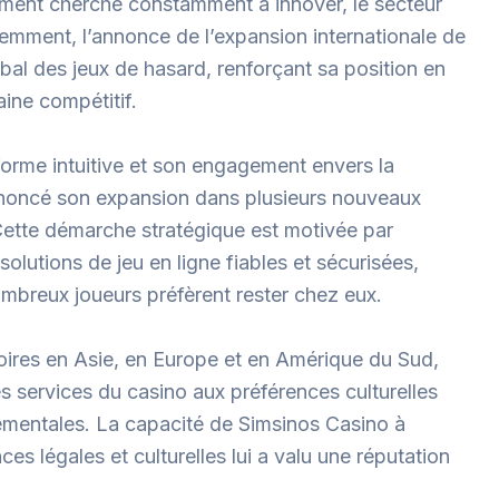
sement cherche constamment à innover, le secteur
cemment, l’annonce de l’expansion internationale de
al des jeux de hasard, renforçant sa position en
ine compétitif.
orme intuitive et son engagement envers la
annoncé son expansion dans plusieurs nouveaux
Cette démarche stratégique est motivée par
lutions de jeu en ligne fiables et sécurisées,
ombreux joueurs préfèrent rester chez eux.
oires en Asie, en Europe et en Amérique du Sud,
s services du casino aux préférences culturelles
ementales. La capacité de Simsinos Casino à
es légales et culturelles lui a valu une réputation