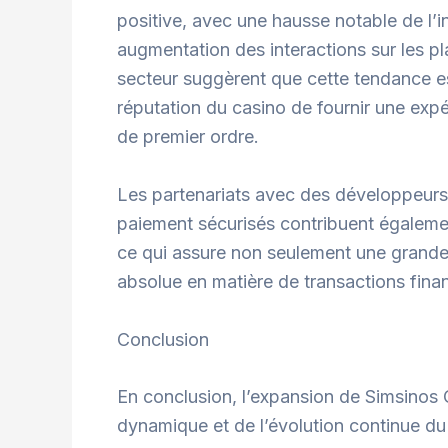
positive, avec une hausse notable de l’i
augmentation des interactions sur les p
secteur suggèrent que cette tendance est
réputation du casino de fournir une expér
de premier ordre.
Les partenariats avec des développeurs
paiement sécurisés contribuent égalemen
ce qui assure non seulement une grande v
absolue en matière de transactions finan
Conclusion
En conclusion, l’expansion de Simsino
dynamique et de l’évolution continue du