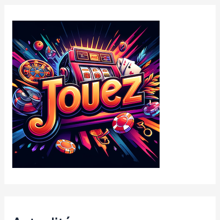
e
r
c
h
e
r
: