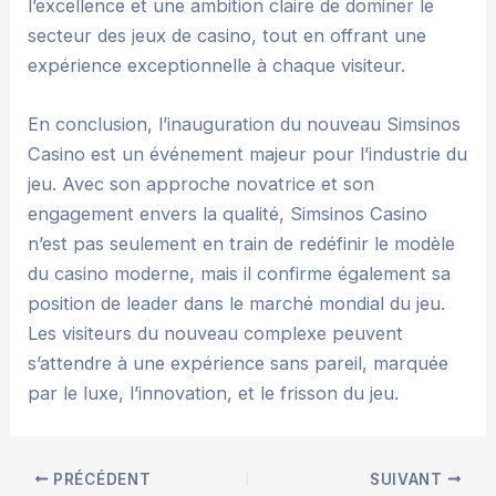
l’excellence et une ambition claire de dominer le
secteur des jeux de casino, tout en offrant une
expérience exceptionnelle à chaque visiteur.
En conclusion, l’inauguration du nouveau Simsinos
Casino est un événement majeur pour l’industrie du
jeu. Avec son approche novatrice et son
engagement envers la qualité, Simsinos Casino
n’est pas seulement en train de redéfinir le modèle
du casino moderne, mais il confirme également sa
position de leader dans le marché mondial du jeu.
Les visiteurs du nouveau complexe peuvent
s’attendre à une expérience sans pareil, marquée
par le luxe, l’innovation, et le frisson du jeu.
PRÉCÉDENT
SUIVANT