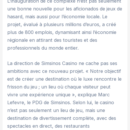
L’inauguration de ce complexe n’est pas seulement
une bonne nouvelle pour les aficionados de jeux de
hasard, mais aussi pour l’économie locale. Le
projet, évalué à plusieurs millions d’euros, a créé
plus de 800 emplois, dynamisant ainsi l’économie
régionale en attirant des touristes et des
professionnels du monde entier.
La direction de Simsinos Casino ne cache pas ses
ambitions avec ce nouveau projet. « Notre objectif
est de créer une destination où le luxe rencontre le
frisson du jeu ; un lieu où chaque visiteur peut
vivre une expérience unique », explique Marc
Lefevre, le PDG de Simsinos. Selon lui, le casino
n’est pas seulement un lieu de jeu, mais une
destination de divertissement complète, avec des
spectacles en direct, des restaurants