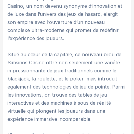
Casino, un nom devenu synonyme d’innovation et
de luxe dans l’univers des jeux de hasard, élargit
son empire avec l’ouverture d’un nouveau
complexe ultra-moderne qui promet de redéfinir
l’expérience des joueurs.
Situé au cœur de la capitale, ce nouveau bijou de
Simsinos Casino offre non seulement une variété
impressionnante de jeux traditionnels comme le
blackjack, la roulette, et le poker, mais introduit
également des technologies de jeu de pointe. Parmi
les innovations, on trouve des tables de jeu
interactives et des machines à sous de réalité
virtuelle qui plongent les joueurs dans une
expérience immersive incomparable.