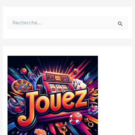
R
e
c
h
e
r
c
h
e
r
: