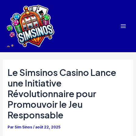
Aller
au
contenu
Mai
Men
Le Simsinos Casino Lance
une Initiative
Révolutionnaire pour
Promouvoir le Jeu
Responsable
Par
Sim Sinos
/
août 22, 2025