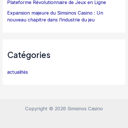
Plateforme Révolutionnaire de Jeux en Ligne
Expansion majeure du Simsinos Casino : Un
nouveau chapitre dans l’industrie du jeu
Catégories
actualités
Copyright © 2026 Simsinos Casino