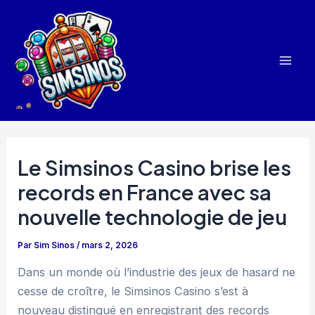
Aller
au
contenu
Mai
Men
Le Simsinos Casino brise les
records en France avec sa
nouvelle technologie de jeu
Par
Sim Sinos
/
mars 2, 2026
Dans un monde où l’industrie des jeux de hasard ne
cesse de croître, le Simsinos Casino s’est à
nouveau distingué en enregistrant des records