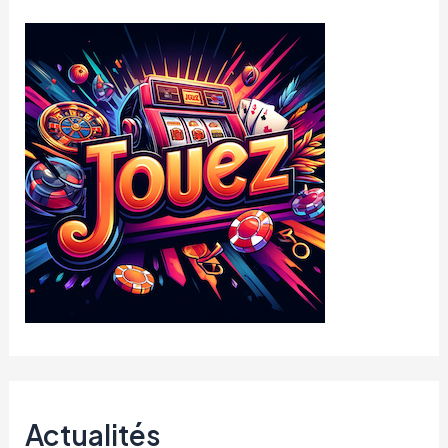
r
c
h
e
r
:
Actualités