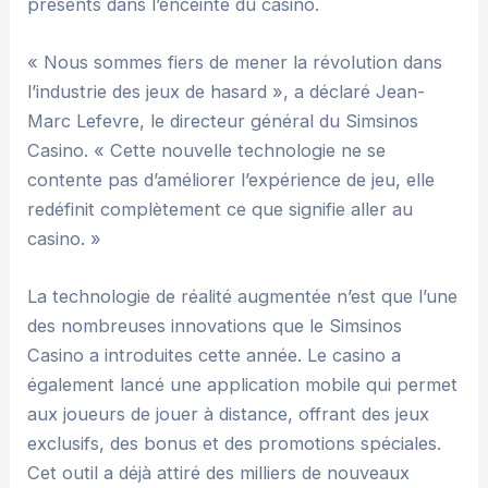
présents dans l’enceinte du casino.
« Nous sommes fiers de mener la révolution dans
l’industrie des jeux de hasard », a déclaré Jean-
Marc Lefevre, le directeur général du Simsinos
Casino. « Cette nouvelle technologie ne se
contente pas d’améliorer l’expérience de jeu, elle
redéfinit complètement ce que signifie aller au
casino. »
La technologie de réalité augmentée n’est que l’une
des nombreuses innovations que le Simsinos
Casino a introduites cette année. Le casino a
également lancé une application mobile qui permet
aux joueurs de jouer à distance, offrant des jeux
exclusifs, des bonus et des promotions spéciales.
Cet outil a déjà attiré des milliers de nouveaux