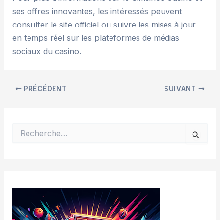
ses offres innovantes, les intéressés peuvent
consulter le site officiel ou suivre les mises à jour
en temps réel sur les plateformes de médias
sociaux du casino.
PRÉCÉDENT
SUIVANT
R
e
c
h
e
r
c
h
e
r