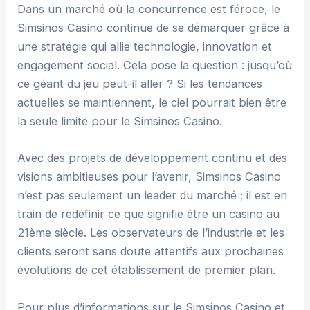
Dans un marché où la concurrence est féroce, le
Simsinos Casino continue de se démarquer grâce à
une stratégie qui allie technologie, innovation et
engagement social. Cela pose la question : jusqu’où
ce géant du jeu peut-il aller ? Si les tendances
actuelles se maintiennent, le ciel pourrait bien être
la seule limite pour le Simsinos Casino.
Avec des projets de développement continu et des
visions ambitieuses pour l’avenir, Simsinos Casino
n’est pas seulement un leader du marché ; il est en
train de redéfinir ce que signifie être un casino au
21ème siècle. Les observateurs de l’industrie et les
clients seront sans doute attentifs aux prochaines
évolutions de cet établissement de premier plan.
Pour plus d’informations sur le Simsinos Casino et