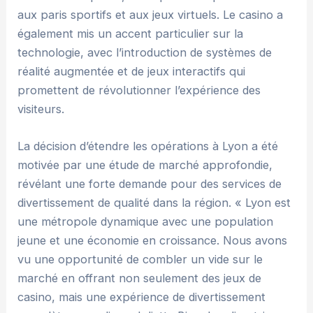
aux paris sportifs et aux jeux virtuels. Le casino a
également mis un accent particulier sur la
technologie, avec l’introduction de systèmes de
réalité augmentée et de jeux interactifs qui
promettent de révolutionner l’expérience des
visiteurs.
La décision d’étendre les opérations à Lyon a été
motivée par une étude de marché approfondie,
révélant une forte demande pour des services de
divertissement de qualité dans la région. « Lyon est
une métropole dynamique avec une population
jeune et une économie en croissance. Nous avons
vu une opportunité de combler un vide sur le
marché en offrant non seulement des jeux de
casino, mais une expérience de divertissement