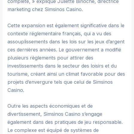
complète, » explique Juliette Binoche, directrice
marketing chez Simsinos Casino.
Cette expansion est également significative dans le
contexte réglementaire français, qui a vu des
assouplissements dans les lois sur les jeux d’argent
ces dernières années. Le gouvernement a modifié
plusieurs règlements pour attirer des
investissements dans le secteur des loisirs et du
tourisme, créant ainsi un climat favorable pour des
projets d’envergure tels que celui de Simsinos
Casino.
Outre les aspects économiques et de
divertissement, Simsinos Casino s’engage
également dans des pratiques de jeu responsable.
Le complexe est équipé de systèmes de