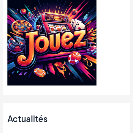
h
e
r
:
Actualités