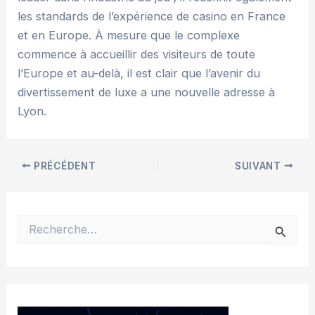
les standards de l’expérience de casino en France
et en Europe. À mesure que le complexe
commence à accueillir des visiteurs de toute
l’Europe et au-delà, il est clair que l’avenir du
divertissement de luxe a une nouvelle adresse à
Lyon.
PRÉCÉDENT
SUIVANT
R
e
c
h
e
r
c