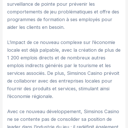
surveillance de pointe pour prévenir les
comportements de jeu problématiques et offre des
programmes de formation à ses employés pour
aider les clients en besoin.
L’impact de ce nouveau complexe sur l’économie
locale est déjà palpable, avec la création de plus de
1 200 emplois directs et de nombreux autres
emplois indirects générés par le tourisme et les
services associés. De plus, Simsinos Casino prévoit
de collaborer avec des entreprises locales pour
fournir des produits et services, stimulant ainsi
l’économie régionale.
Avec ce nouveau développement, Simsinos Casino
ne se contente pas de consolider sa position de
leader dans l’industrie du jeu ; il redéfinit également