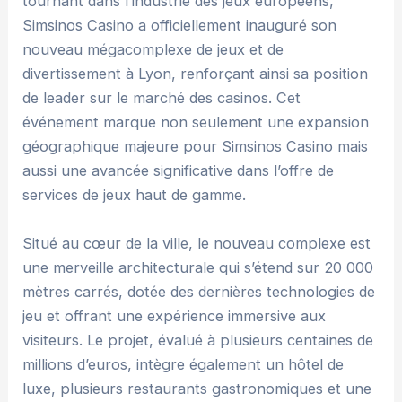
tournant dans l’industrie des jeux européens,
Simsinos Casino a officiellement inauguré son
nouveau mégacomplexe de jeux et de
divertissement à Lyon, renforçant ainsi sa position
de leader sur le marché des casinos. Cet
événement marque non seulement une expansion
géographique majeure pour Simsinos Casino mais
aussi une avancée significative dans l’offre de
services de jeux haut de gamme.
Situé au cœur de la ville, le nouveau complexe est
une merveille architecturale qui s’étend sur 20 000
mètres carrés, dotée des dernières technologies de
jeu et offrant une expérience immersive aux
visiteurs. Le projet, évalué à plusieurs centaines de
millions d’euros, intègre également un hôtel de
luxe, plusieurs restaurants gastronomiques et une