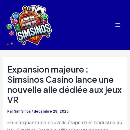
Aller
au
contenu
Mai
Men
Expansion majeure :
Simsinos Casino lance une
nouvelle aile dédiée aux jeux
VR
Par
Sim Sinos
/
décembre 28, 2025
En marquant une nouvelle étape dans l’industrie du