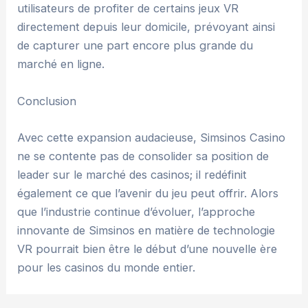
utilisateurs de profiter de certains jeux VR
directement depuis leur domicile, prévoyant ainsi
de capturer une part encore plus grande du
marché en ligne.
Conclusion
Avec cette expansion audacieuse, Simsinos Casino
ne se contente pas de consolider sa position de
leader sur le marché des casinos; il redéfinit
également ce que l’avenir du jeu peut offrir. Alors
que l’industrie continue d’évoluer, l’approche
innovante de Simsinos en matière de technologie
VR pourrait bien être le début d’une nouvelle ère
pour les casinos du monde entier.