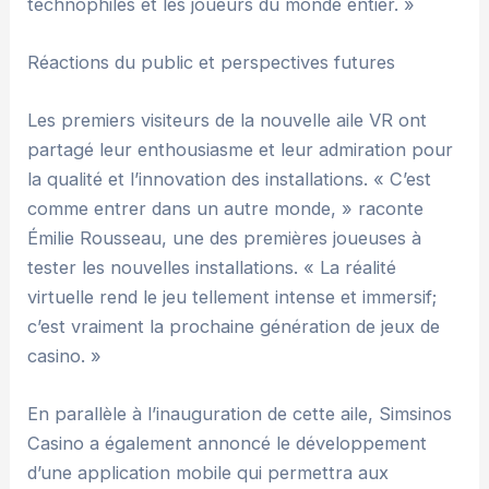
technophiles et les joueurs du monde entier. »
Réactions du public et perspectives futures
Les premiers visiteurs de la nouvelle aile VR ont
partagé leur enthousiasme et leur admiration pour
la qualité et l’innovation des installations. « C’est
comme entrer dans un autre monde, » raconte
Émilie Rousseau, une des premières joueuses à
tester les nouvelles installations. « La réalité
virtuelle rend le jeu tellement intense et immersif;
c’est vraiment la prochaine génération de jeux de
casino. »
En parallèle à l’inauguration de cette aile, Simsinos
Casino a également annoncé le développement
d’une application mobile qui permettra aux