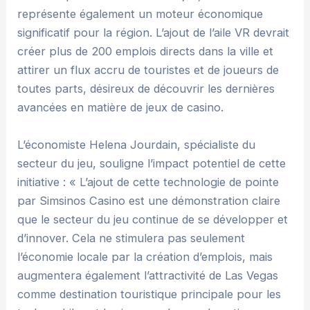
représente également un moteur économique
significatif pour la région. L’ajout de l’aile VR devrait
créer plus de 200 emplois directs dans la ville et
attirer un flux accru de touristes et de joueurs de
toutes parts, désireux de découvrir les dernières
avancées en matière de jeux de casino.
L’économiste Helena Jourdain, spécialiste du
secteur du jeu, souligne l’impact potentiel de cette
initiative : « L’ajout de cette technologie de pointe
par Simsinos Casino est une démonstration claire
que le secteur du jeu continue de se développer et
d’innover. Cela ne stimulera pas seulement
l’économie locale par la création d’emplois, mais
augmentera également l’attractivité de Las Vegas
comme destination touristique principale pour les