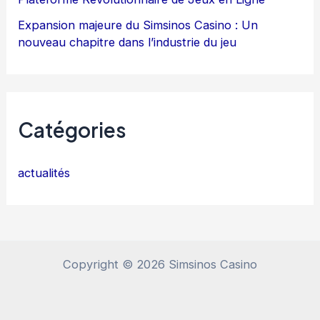
Expansion majeure du Simsinos Casino : Un
nouveau chapitre dans l’industrie du jeu
Catégories
actualités
Copyright © 2026 Simsinos Casino