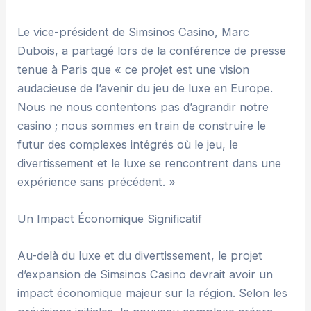
Le vice-président de Simsinos Casino, Marc
Dubois, a partagé lors de la conférence de presse
tenue à Paris que « ce projet est une vision
audacieuse de l’avenir du jeu de luxe en Europe.
Nous ne nous contentons pas d’agrandir notre
casino ; nous sommes en train de construire le
futur des complexes intégrés où le jeu, le
divertissement et le luxe se rencontrent dans une
expérience sans précédent. »
Un Impact Économique Significatif
Au-delà du luxe et du divertissement, le projet
d’expansion de Simsinos Casino devrait avoir un
impact économique majeur sur la région. Selon les