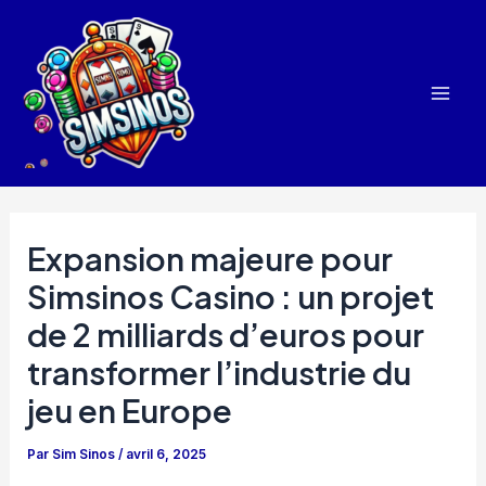
Aller
au
contenu
Mai
Men
Expansion majeure pour
Simsinos Casino : un projet
de 2 milliards d’euros pour
transformer l’industrie du
jeu en Europe
Par
Sim Sinos
/
avril 6, 2025