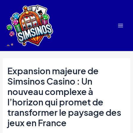
Aller
au
contenu
Mai
Men
Expansion majeure de
Simsinos Casino : Un
nouveau complexe à
l’horizon qui promet de
transformer le paysage des
jeux en France