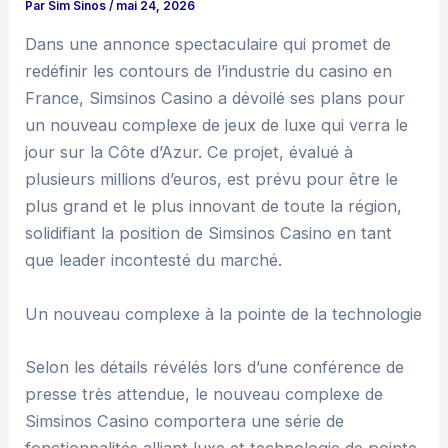
Par
Sim Sinos
/
mai 24, 2026
Dans une annonce spectaculaire qui promet de
redéfinir les contours de l’industrie du casino en
France, Simsinos Casino a dévoilé ses plans pour
un nouveau complexe de jeux de luxe qui verra le
jour sur la Côte d’Azur. Ce projet, évalué à
plusieurs millions d’euros, est prévu pour être le
plus grand et le plus innovant de toute la région,
solidifiant la position de Simsinos Casino en tant
que leader incontesté du marché.
Un nouveau complexe à la pointe de la technologie
Selon les détails révélés lors d’une conférence de
presse très attendue, le nouveau complexe de
Simsinos Casino comportera une série de
fonctionnalités alliant luxe et technologie de pointe.