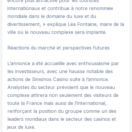
encore plus attractive pour les touristes
internationaux et contribue à notre renommée
mondiale dans le domaine du luxe et du
divertissement, » explique Léa Fontaine, maire de la
ville où le nouveau complexe sera implanté.
Réactions du marché et perspectives futures
L’annonce a été accueillie avec enthousiasme par
les investisseurs, avec une hausse notable des
actions de Simsinos Casino suite à l’annonce.
Analystes du secteur prévoient que le nouveau
complexe attirera non seulement des visiteurs de
toute la France mais aussi de l’international,
renforçant la position du groupe comme un des
leaders mondiaux dans le secteur des casinos et
jeux de luxe.