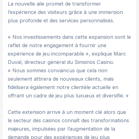
La nouvelle aile promet de transformer
l’expérience des visiteurs grâce à une immersion
plus profonde et des services personnalisés.
« Nos investissements dans cette expansion sont le
reflet de notre engagement à fournir une
expérience de jeu incomparable », explique Marc
Duval, directeur général du Simsinos Casino.
« Nous sommes convaincus que cela non
seulement attirera de nouveaux clients, mais
fidélisera également notre clientèle actuelle en
offrant un cadre de jeu plus luxueux et diversifié. »
Cette extension arrive à un moment clé alors que
le secteur des casinos connaît des transformations
majeures, impulsées par l’augmentation de la
demande pour des expériences de jeu plus