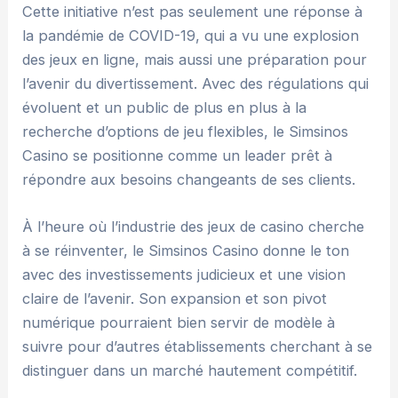
Cette initiative n’est pas seulement une réponse à
la pandémie de COVID-19, qui a vu une explosion
des jeux en ligne, mais aussi une préparation pour
l’avenir du divertissement. Avec des régulations qui
évoluent et un public de plus en plus à la
recherche d’options de jeu flexibles, le Simsinos
Casino se positionne comme un leader prêt à
répondre aux besoins changeants de ses clients.
À l’heure où l’industrie des jeux de casino cherche
à se réinventer, le Simsinos Casino donne le ton
avec des investissements judicieux et une vision
claire de l’avenir. Son expansion et son pivot
numérique pourraient bien servir de modèle à
suivre pour d’autres établissements cherchant à se
distinguer dans un marché hautement compétitif.