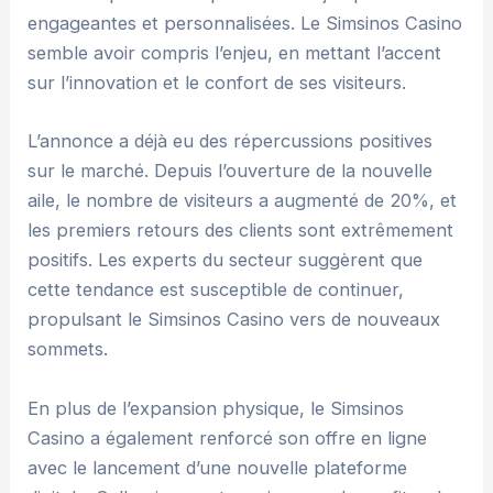
engageantes et personnalisées. Le Simsinos Casino
semble avoir compris l’enjeu, en mettant l’accent
sur l’innovation et le confort de ses visiteurs.
L’annonce a déjà eu des répercussions positives
sur le marché. Depuis l’ouverture de la nouvelle
aile, le nombre de visiteurs a augmenté de 20%, et
les premiers retours des clients sont extrêmement
positifs. Les experts du secteur suggèrent que
cette tendance est susceptible de continuer,
propulsant le Simsinos Casino vers de nouveaux
sommets.
En plus de l’expansion physique, le Simsinos
Casino a également renforcé son offre en ligne
avec le lancement d’une nouvelle plateforme